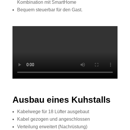
Kombination mit SmartHome
Bequem steuerbar für den Gast.
Ausbau eines Kuhstalls
Kabelwege für 18 Lüfter ausgebaut
Kabel gezogen und angeschlossen
Verteilung erweitert (Nachrüstung)