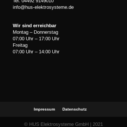
Tel. 04492 9149010
info@hus-elektrosysteme.de
Wir sind erreichbar
Montag – Donnerstag
07:00 Uhr – 17:00 Uhr
Freitag
07:00 Uhr – 14:00 Uhr
Impressum
Datenschutz
© HUS Elektrosysteme GmbH | 2021