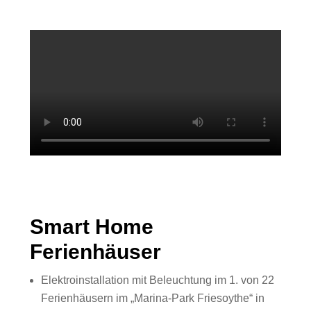
Smart Home
Ferienhäuser
Elektroinstallation mit Beleuchtung im 1. von 22
Ferienhäusern im „Marina-Park Friesoythe“ in