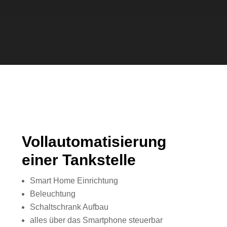
Vollautomatisierung
einer Tankstelle
Smart Home Einrichtung
Beleuchtung
Schaltschrank Aufbau
alles über das Smartphone steuerbar