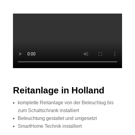
Reitanlage in Holland
komplette Reitanlage von der Beleuchtug bis
zum Schaltschrank installiert
Beleuchtung gestaltet und umgesetzt
SmartHome Technik installiert