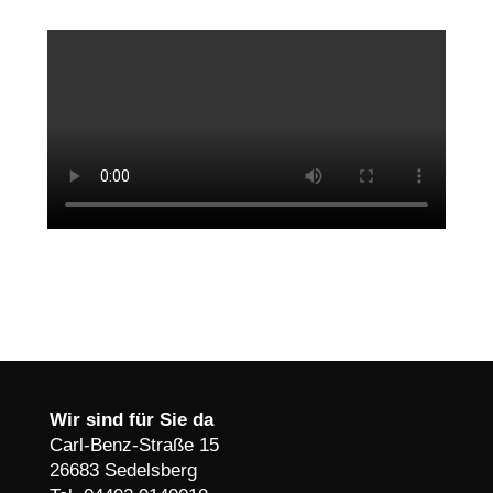
Wir sind für Sie da
Carl-Benz-Straße 15
26683 Sedelsberg