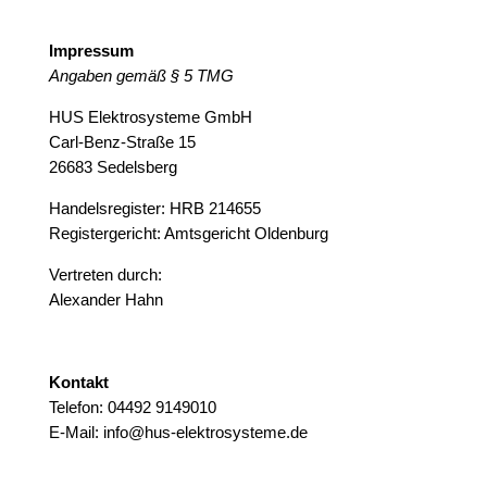
Impressum
Angaben gemäß § 5 TMG
HUS Elektrosysteme GmbH
Carl-Benz-Straße 15
26683 Sedelsberg
Handelsregister: HRB 214655
Registergericht: Amtsgericht Oldenburg
Vertreten durch:
Alexander Hahn
Kontakt
Telefon: 04492 9149010
E-Mail: info@hus-elektrosysteme.de