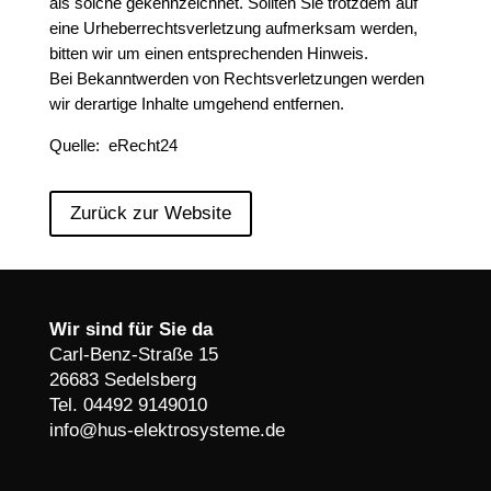
als solche gekennzeichnet. Sollten Sie trotzdem auf
eine Urheberrechtsverletzung aufmerksam werden,
bitten wir um einen entsprechenden Hinweis.
Bei Bekanntwerden von Rechtsverletzungen werden
wir derartige Inhalte umgehend entfernen.
Quelle: eRecht24
Zurück zur Website
Wir sind für Sie da
Carl-Benz-Straße 15
26683 Sedelsberg
Tel. 04492 9149010
info@hus-elektrosysteme.de