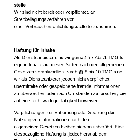
stelle
Wir sind nicht bereit oder verpflichtet, an
Streitbeilegungsverfahren vor
einer Verbraucherschlichtungsstelle teilzunehmen.
Haftung für Inhalte
Als Diensteanbieter sind wir gemäß § 7 Abs.1 TMG für
eigene Inhalte auf diesen Seiten nach den allgemeinen
Gesetzen verantwortlich. Nach §§ 8 bis 10 TMG sind
wir als Diensteanbieter jedoch nicht verpflichtet,
übermittelte oder gespeicherte fremde Informationen
zu überwachen oder nach Umständen zu forschen, die
auf eine rechtswidrige Tätigkeit hinweisen.
Verpflichtungen zur Entfernung oder Sperrung der
Nutzung von Informationen nach den
allgemeinen Gesetzen bleiben hiervon unberührt. Eine
diesbezügliche Haftung ist jedoch erst ab dem