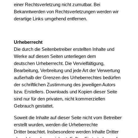
einer Rechtsverletzung nicht zumutbar. Bei
Bekanntwerden von Rechtsverletzungen werden wir
derartige Links umgehend entfernen.
Urheberrecht
Die durch die Seitenbetreiber erstellten Inhalte und
Werke auf diesen Seiten unterliegen dem
deutschen Urheberrecht. Die Vervielfältigung,
Bearbeitung, Verbreitung und jede Art der Verwertung
außerhalb der Grenzen des Urheberrechtes bedürfen
der schriftlichen Zustimmung des jeweiligen Autors
bzw. Erstellers. Downloads und Kopien dieser Seite
sind nur für den privaten, nicht kommerziellen
Gebrauch gestattet.
Soweit die Inhalte auf dieser Seite nicht vom Betreiber
erstellt wurden, werden die Urheberrechte
Dritter beachtet. Insbesondere werden Inhalte Dritter