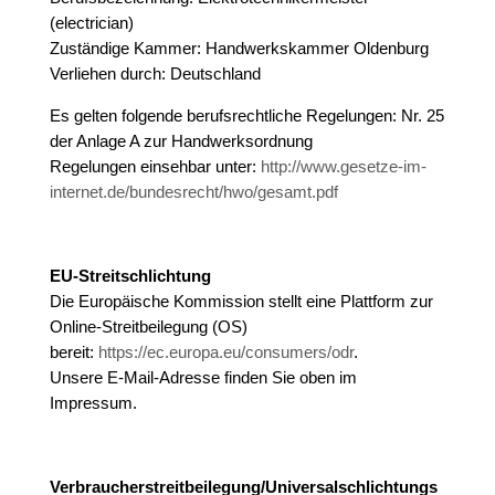
(electrician)
Zuständige Kammer: Handwerkskammer Oldenburg
Verliehen durch: Deutschland
Es gelten folgende berufsrechtliche Regelungen: Nr. 25
der Anlage A zur Handwerksordnung
Regelungen einsehbar unter:
http://www.gesetze-im-
internet.de/bundesrecht/hwo/gesamt.pdf
EU-Streitschlichtung
Die Europäische Kommission stellt eine Plattform zur
Online-Streitbeilegung (OS)
bereit:
https://ec.europa.eu/consumers/odr
.
Unsere E-Mail-Adresse finden Sie oben im
Impressum.
Verbraucherstreitbeilegung/Universalschlichtungs