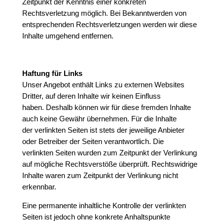
Zeitpunkt der Kenntnis einer konkreten
Rechtsverletzung möglich. Bei Bekanntwerden von
entsprechenden Rechtsverletzungen werden wir diese
Inhalte umgehend entfernen.
Haftung für Links
Unser Angebot enthält Links zu externen Websites
Dritter, auf deren Inhalte wir keinen Einfluss
haben. Deshalb können wir für diese fremden Inhalte
auch keine Gewähr übernehmen. Für die Inhalte
der verlinkten Seiten ist stets der jeweilige Anbieter
oder Betreiber der Seiten verantwortlich. Die
verlinkten Seiten wurden zum Zeitpunkt der Verlinkung
auf mögliche Rechtsverstöße überprüft. Rechtswidrige
Inhalte waren zum Zeitpunkt der Verlinkung nicht
erkennbar.
Eine permanente inhaltliche Kontrolle der verlinkten
Seiten ist jedoch ohne konkrete Anhaltspunkte