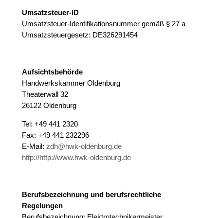
Umsatzsteuer-ID
Umsatzsteuer-Identifikationsnummer gemäß § 27 a
Umsatzsteuergesetz: DE326291454
Aufsichtsbehörde
Handwerkskammer Oldenburg
Theaterwall 32
26122 Oldenburg
Tel: +49 441 2320
Fax: +49 441 232296
E-Mail:
zdh@hwk-oldenburg.de
http://http://www.hwk-oldenburg.de
Berufsbezeichnung und berufsrechtliche
Regelungen
Berufsbezeichnung: Elektrotechnikermeister