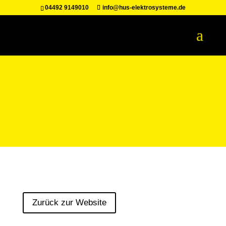
04492 9149010
info@hus-elektrosysteme.de
Zurück zur Website